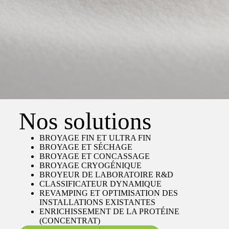
Nos solutions
BROYAGE FIN ET ULTRA FIN
BROYAGE ET SÉCHAGE
BROYAGE ET CONCASSAGE
BROYAGE CRYOGÉNIQUE
BROYEUR DE LABORATOIRE R&D
CLASSIFICATEUR DYNAMIQUE
REVAMPING ET OPTIMISATION DES
INSTALLATIONS EXISTANTES
ENRICHISSEMENT DE LA PROTÉINE
(CONCENTRAT)