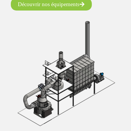
Découvrir nos équipements