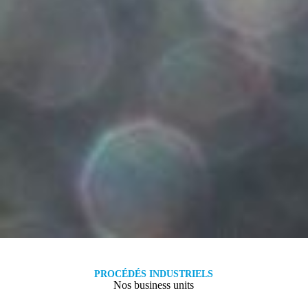
PROCÉDÉS INDUSTRIELS
Nos business units