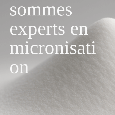
sommes
experts en
micronisati
on