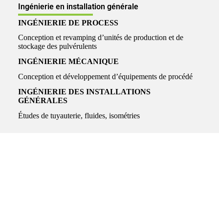
Ingénierie en installation générale
INGÉNIERIE DE PROCESS
Conception et revamping d’unités de production et de
stockage des pulvérulents
INGÉNIERIE MÉCANIQUE
Conception et développement d’équipements de procédé
INGÉNIERIE DES INSTALLATIONS
GÉNÉRALES
Études de tuyauterie, fluides, isométries