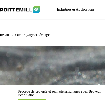
Industries & Applications
Installation de broyage et séchage
Procédé de broyage et séchage simultanés avec Broyeur
Pendulaire