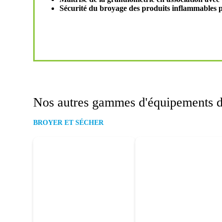
Sécurité du broyage des produits inflammables pa
Nos autres gammes d'équipements d
BROYER ET SÉCHER