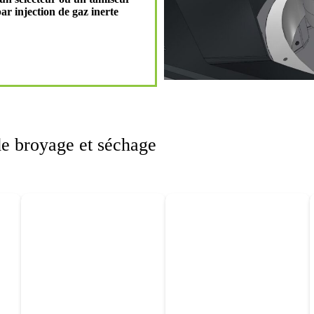
r injection de gaz inerte
e broyage et séchage