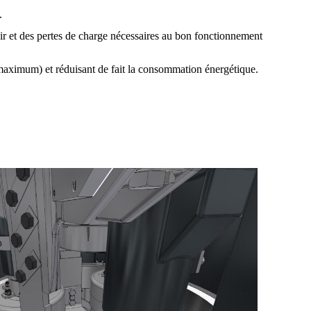
.
air et des pertes de charge nécessaires au bon fonctionnement
% maximum) et réduisant de fait la consommation énergétique.