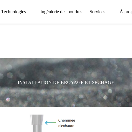
Technologies
Ingénierie des poudres
Services
À pro
INSTALLATION DE BROYAGE ET SECHAGE