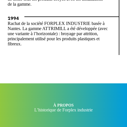
de la gamme.
1994
Rachat de la société FORPLEX INDUSTRIE basée à
Nantes. La gamme ATTRIMILL a été développée (avec
une variante à l’horizontale) : broyage par attrition,
principalement utilisé pour les produits plastiques et
fibreux.
À PROPOS
L’historique de Forplex industrie