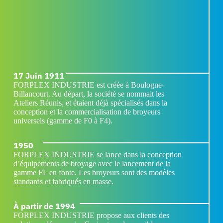
17 Juin 1911
FORPLEX INDUSTRIE est créée à Boulogne-
Billancourt. Au départ, la société se nommait les
Ateliers Réunis, et étaient déjà spécialisés dans la
conception et la commercialisation de broyeurs
universels (gamme de F0 à F4).
1950
FORPLEX INDUSTRIE se lance dans la conception
d’équipements de broyage avec le lancement de la
gamme FL en fonte. Les broyeurs sont des modèles
standards et fabriqués en masse.
À partir de 1994
FORPLEX INDUSTRIE propose aux clients des