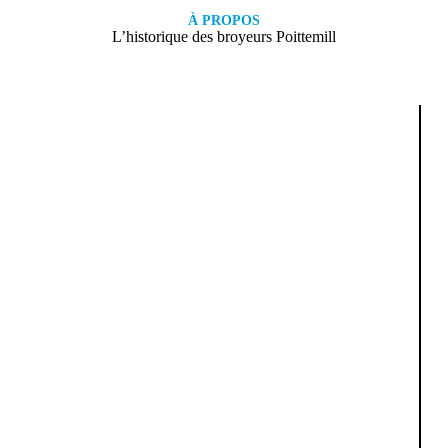
À PROPOS
L’historique des broyeurs Poittemill