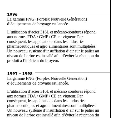
1996
La gamme FNG (Forplex Nouvelle Génération)
d’équipements de broyage est lancée.
L’utilisation d’acier 316L et mécano-soudures répond
aux normes FDA / GMP / CE en vigueur. Par
conséquent, les applications dans les industries
pharmaceutiques et agro-alimentaires sont multipliées.
Un nouveau système d’insufflation d’air sur le palier au
niveau de l’arbre est installé afin d’éviter la rétention du
produit à l’intérieur du broyeur.
1997 – 1998
La gamme FNG (Forplex Nouvelle Génération)
d’équipements de broyage est lancée.
L’utilisation d’acier 316L et mécano-soudures répond
aux normes FDA / GMP / CE en vigueur. Par
conséquent, les applications dans les industries
pharmaceutiques et agro-alimentaires sont multipliées.
Un nouveau système d’insufflation d’air sur le palier au
niveau de l’arbre est installé afin d’éviter la rétention du