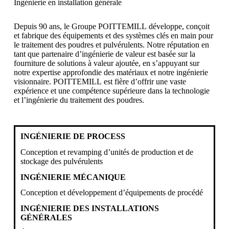
Ingénierie en installation générale
Depuis 90 ans, le Groupe POITTEMILL développe, conçoit
et fabrique des équipements et des systèmes clés en main pour
le traitement des poudres et pulvérulents. Notre réputation en
tant que partenaire d’ingénierie de valeur est basée sur la
fourniture de solutions à valeur ajoutée, en s’appuyant sur
notre expertise approfondie des matériaux et notre ingénierie
visionnaire. POITTEMILL est fière d’offrir une vaste
expérience et une compétence supérieure dans la technologie
et l’ingénierie du traitement des poudres.
INGÉNIERIE DE PROCESS
Conception et revamping d’unités de production et de
stockage des pulvérulents
INGÉNIERIE MÉCANIQUE
Conception et développement d’équipements de procédé
INGÉNIERIE DES INSTALLATIONS
GÉNÉRALES