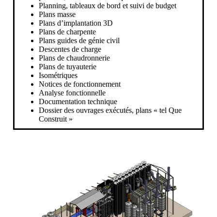
Planning, tableaux de bord et suivi de budget
Plans masse
Plans d’implantation 3D
Plans de charpente
Plans guides de génie civil
Descentes de charge
Plans de chaudronnerie
Plans de tuyauterie
Isométriques
Notices de fonctionnement
Analyse fonctionnelle
Documentation technique
Dossier des ouvrages exécutés, plans « tel Que
Construit »