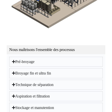
Nous maîtrisons l'ensemble des processus
Pré-broyage
Broyage fin et ultra fin
Technique de séparation
Aspiration et filtration
Stockage et manutention