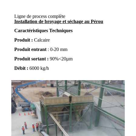
Ligne de process complète
Installation de broyage et séchage au Pérou
Caractéristiques Techniques
Produit :
Calcaire
Produit entrant
: 0-20 mm
Produit sortant :
90%<20µm
Débit :
6000 kg/h