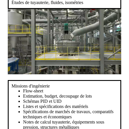
Études de tuyauterie, fluides, isométries
Missions d'ingénierie
Flow-sheet
Estimation, budget, decoupage de lots
Schémas PID et UID
Listes et spécifications des matériels
Spécifications de marchés de travaux, comparatifs
techniques et économiques
Notes de calcul tuyauterie, équipements sous
pression, structures métalliques