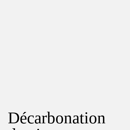
Décarbonation