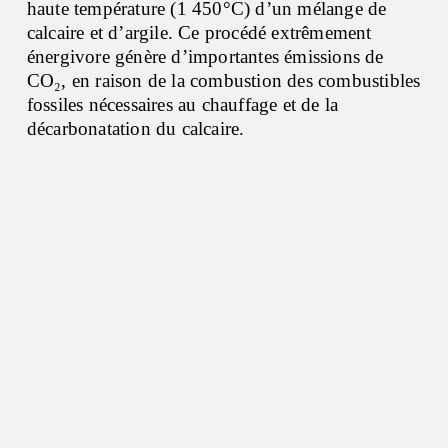
haute température (1 450°C) d’un mélange de
calcaire et d’argile. Ce procédé extrêmement
énergivore génère d’importantes émissions de
CO₂, en raison de la combustion des combustibles
fossiles nécessaires au chauffage et de la
décarbonatation du calcaire.