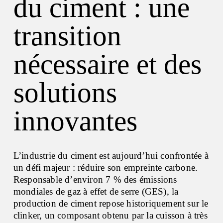
du ciment : une
transition
nécessaire et des
solutions
innovantes
L’industrie du ciment est aujourd’hui confrontée à
un défi majeur : réduire son empreinte carbone.
Responsable d’environ 7 % des émissions
mondiales de gaz à effet de serre (GES), la
production de ciment repose historiquement sur le
clinker, un composant obtenu par la cuisson à très