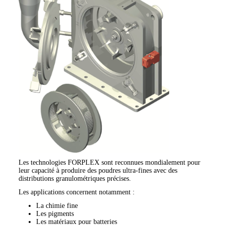
Les technologies FORPLEX sont reconnues mondialement pour
leur capacité à produire des poudres ultra-fines avec des
distributions granulométriques précises.
Les applications concernent notamment :
La chimie fine
Les pigments
Les matériaux pour batteries