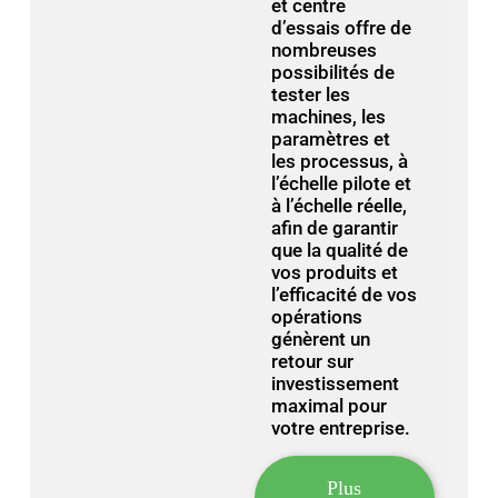
et centre
d’essais offre de
nombreuses
possibilités de
tester les
machines, les
paramètres et
les processus, à
l’échelle pilote et
à l’échelle réelle,
afin de garantir
que la qualité de
vos produits et
l’efficacité de vos
opérations
génèrent un
retour sur
investissement
maximal pour
votre entreprise.
Plus