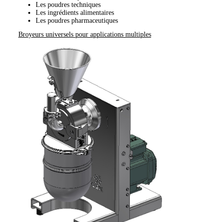
Les poudres techniques
Les ingrédients alimentaires
Les poudres pharmaceutiques
Broyeurs universels pour applications multiples