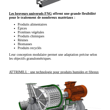
Les broyeurs universels FNG
offrent une grande flexibilité
pour le traitement de nombreux matériaux :
Produits alimentaires
Épices
Protéines végétales
Produits chimiques
Résines
Biomasses
Produits recyclés
Leur conception modulaire permet une adaptation précise selon
les objectifs granulométriques.
ATTRIMILL : une technologie pour produits humides et fibreux