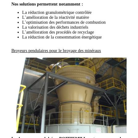
Nos solutions permettent notamment :
La réduction granulométrique contrôlée
L’amélioration de la réactivité matière
L’optimisation des performances de combustion
La valorisation des déchets industriels
L’amélioration des procédés de recyclage
La réduction de la consommation énergétique
Broyeurs pendulaires pour le broyage des minéraux