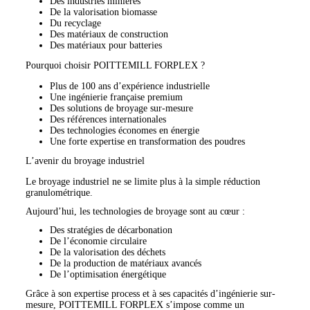
Des industries minières
De la valorisation biomasse
Du recyclage
Des matériaux de construction
Des matériaux pour batteries
Pourquoi choisir POITTEMILL FORPLEX ?
Plus de 100 ans d’expérience industrielle
Une ingénierie française premium
Des solutions de broyage sur-mesure
Des références internationales
Des technologies économes en énergie
Une forte expertise en transformation des poudres
L’avenir du broyage industriel
Le broyage industriel ne se limite plus à la simple réduction
granulométrique.
Aujourd’hui, les technologies de broyage sont au cœur :
Des stratégies de décarbonation
De l’économie circulaire
De la valorisation des déchets
De la production de matériaux avancés
De l’optimisation énergétique
Grâce à son expertise process et à ses capacités d’ingénierie sur-
mesure, POITTEMILL FORPLEX s’impose comme un