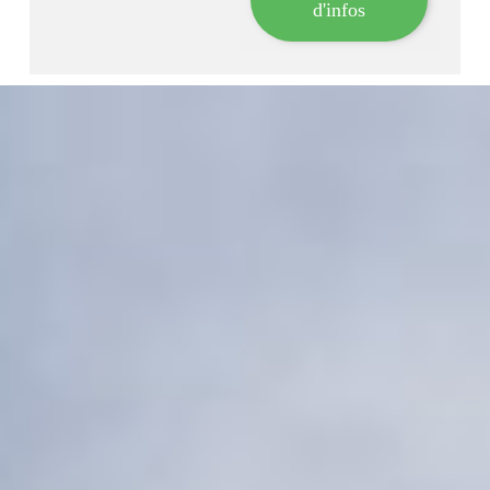
d'infos