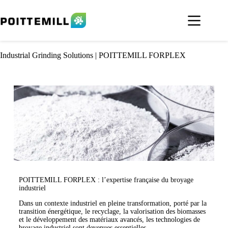
Industrial Grinding Solutions | POITTEMILL FORPLEX
POITTEMILL FORPLEX : l’expertise française du broyage
industriel
Dans un contexte industriel en pleine transformation, porté par la
transition énergétique, le recyclage, la valorisation des biomasses
et le développement des matériaux avancés, les technologies de
broyage industriel sont devenues essentielles.