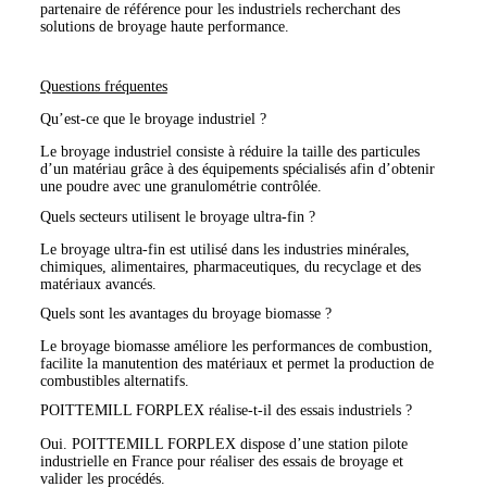
partenaire de référence pour les industriels recherchant des
solutions de broyage haute performance.
Questions fréquentes
Qu’est-ce que le broyage industriel ?
Le broyage industriel consiste à réduire la taille des particules
d’un matériau grâce à des équipements spécialisés afin d’obtenir
une poudre avec une granulométrie contrôlée.
Quels secteurs utilisent le broyage ultra-fin ?
Le broyage ultra-fin est utilisé dans les industries minérales,
chimiques, alimentaires, pharmaceutiques, du recyclage et des
matériaux avancés.
Quels sont les avantages du broyage biomasse ?
Le broyage biomasse améliore les performances de combustion,
facilite la manutention des matériaux et permet la production de
combustibles alternatifs.
POITTEMILL FORPLEX réalise-t-il des essais industriels ?
Oui. POITTEMILL FORPLEX dispose d’une station pilote
industrielle en France pour réaliser des essais de broyage et
valider les procédés.