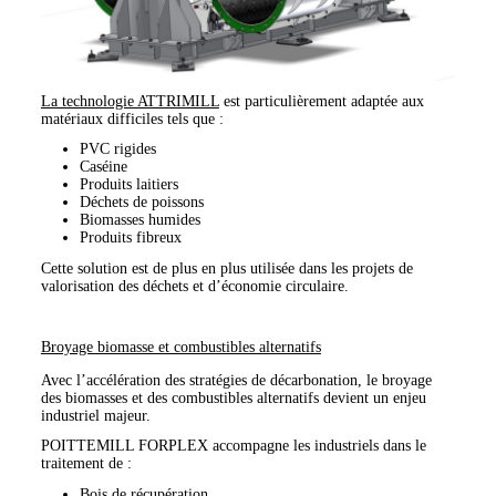
La technologie ATTRIMILL
est particulièrement adaptée aux
matériaux difficiles tels que :
PVC rigides
Caséine
Produits laitiers
Déchets de poissons
Biomasses humides
Produits fibreux
Cette solution est de plus en plus utilisée dans les projets de
valorisation des déchets et d’économie circulaire.
Broyage biomasse et combustibles alternatifs
Avec l’accélération des stratégies de décarbonation, le broyage
des biomasses et des combustibles alternatifs devient un enjeu
industriel majeur.
POITTEMILL FORPLEX accompagne les industriels dans le
traitement de :
Bois de récupération