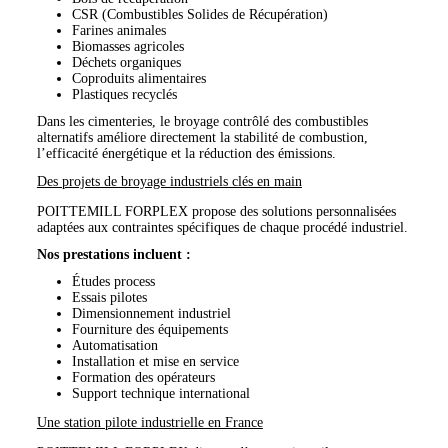
CSR (Combustibles Solides de Récupération)
Farines animales
Biomasses agricoles
Déchets organiques
Coproduits alimentaires
Plastiques recyclés
Dans les cimenteries, le broyage contrôlé des combustibles
alternatifs améliore directement la stabilité de combustion,
l’efficacité énergétique et la réduction des émissions.
Des projets de broyage industriels clés en main
POITTEMILL FORPLEX propose des solutions personnalisées
adaptées aux contraintes spécifiques de chaque procédé industriel.
Nos prestations incluent :
Études process
Essais pilotes
Dimensionnement industriel
Fourniture des équipements
Automatisation
Installation et mise en service
Formation des opérateurs
Support technique international
Une station pilote industrielle en France