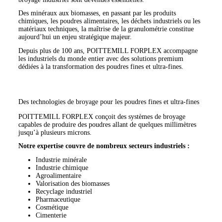
Des minéraux aux biomasses, en passant par les produits
chimiques, les poudres alimentaires, les déchets industriels ou les
matériaux techniques, la maîtrise de la granulométrie constitue
aujourd’hui un enjeu stratégique majeur.
Depuis plus de 100 ans, POITTEMILL FORPLEX accompagne
les industriels du monde entier avec des solutions premium
dédiées à la transformation des poudres fines et ultra-fines.
Des technologies de broyage pour les poudres fines et ultra-fines
POITTEMILL FORPLEX conçoit des systèmes de broyage
capables de produire des poudres allant de quelques millimètres
jusqu’à plusieurs microns.
Notre expertise couvre de nombreux secteurs industriels :
Industrie minérale
Industrie chimique
Agroalimentaire
Valorisation des biomasses
Recyclage industriel
Pharmaceutique
Cosmétique
Cimenterie