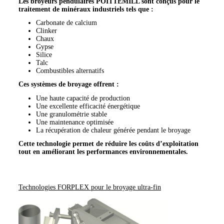
Les broyeurs pendulaires POITTEMILL sont conçus pour le
traitement de minéraux industriels tels que :
Carbonate de calcium
Clinker
Chaux
Gypse
Silice
Talc
Combustibles alternatifs
Ces systèmes de broyage offrent :
Une haute capacité de production
Une excellente efficacité énergétique
Une granulométrie stable
Une maintenance optimisée
La récupération de chaleur générée pendant le broyage
Cette technologie permet de réduire les coûts d’exploitation
tout en améliorant les performances environnementales.
Technologies FORPLEX pour le broyage ultra-fin