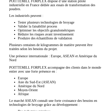
POITTEMILL FORPLEX dispose d’une station pilote
industrielle en France dédiée aux essais de transformation des
poudres.
Les industriels peuvent :
Tester plusieurs technologies de broyage
Valider la faisabilité process
Optimiser les objectifs granulométriques
Réduire les risques avant investissement
Produire des échantillons de validation
Plusieurs centaines de kilogrammes de matière peuvent être
traitées selon les besoins du projet.
Une présence internationale : Europe, ASEAN et Amérique du
Nord
POITTEMILL FORPLEX accompagne des clients dans le monde
entier avec une forte présence en :
Europe
Asie du Sud-Est (ASEAN)
Amérique du Nord
Moyen-Orient
Afrique
Le marché ASEAN connaît une forte croissance des besoins en
technologies de broyage grâce au développement :